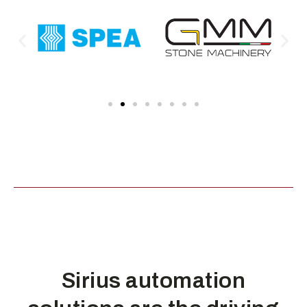
Sirius automation