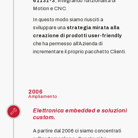
61131-3
, integrando funzionalità di
Motion e CNC.
In questo modo siamo riusciti a
sviluppare una
strategia mirata alla
creazione di prodotti user-friendly
che ha permesso all’Azienda di
incrementare il proprio pacchetto Clienti.
2006
Ampliamento
Elettronica embedded e soluzioni
custom.
A partire dal 2006 ci siamo concentrati