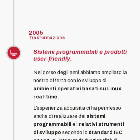
2005
Trasformazione
Sistemi programmabili e prodotti
user-friendly.
Nel corso degli anni abbiamo ampliato la
nostra offerta con lo sviluppo di
ambienti operativi basati su Linux
real-time
.
L’esperienza acquisita ci ha permesso
anche di realizzare dei
sistemi
programmabili
e i
relativi strumenti
di sviluppo
secondo lo
standard IEC