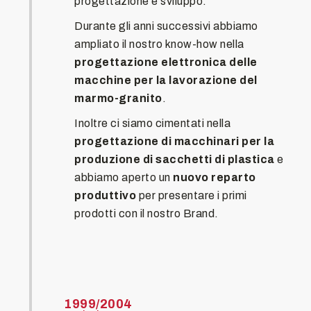
progettazione e sviluppo.
Durante gli anni successivi abbiamo
ampliato il nostro know-how nella
progettazione elettronica delle
macchine per la lavorazione del
marmo-granito
.
Inoltre ci siamo cimentati nella
progettazione di macchinari per la
produzione di sacchetti di plastica
e
abbiamo aperto un
nuovo reparto
produttivo
per presentare i primi
prodotti con il nostro Brand.
1999/2004