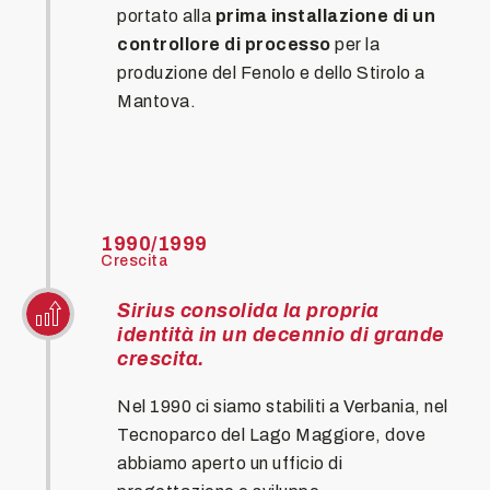
portato alla
prima installazione di un
controllore di processo
per la
produzione del Fenolo e dello Stirolo a
Mantova.
1990/1999
Crescita
Sirius consolida la propria
identità in un decennio di grande
crescita.
Nel 1990 ci siamo stabiliti a Verbania, nel
Tecnoparco del Lago Maggiore, dove
abbiamo aperto un ufficio di