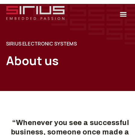
SIRIUS ELECTRONIC SYSTEMS
About us
“Whenever you see a successful
business, someone once made a