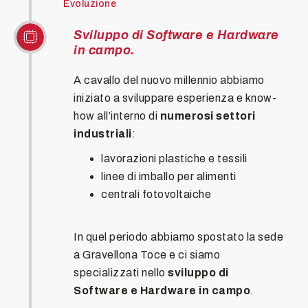
Evoluzione
Sviluppo di Software e Hardware
in campo.
A cavallo del nuovo millennio abbiamo
iniziato a sviluppare esperienza e know-
how all’interno di
numerosi settori
industriali
:
lavorazioni plastiche e tessili
linee di imballo per alimenti
centrali fotovoltaiche
In quel periodo abbiamo spostato la sede
a Gravellona Toce e ci siamo
specializzati nello
sviluppo di
Software e Hardware in campo
.