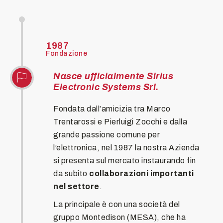
1987
Fondazione
Nasce ufficialmente Sirius
Electronic Systems Srl.
Fondata dall’amicizia tra Marco
Trentarossi e Pierluigi Zocchi e dalla
grande passione comune per
l’elettronica, nel 1987 la nostra Azienda
si presenta sul mercato instaurando fin
da subito
collaborazioni importanti
nel settore
.
La principale è con una società del
gruppo Montedison (MESA), che ha