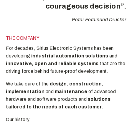
courageous decision”.
Peter Ferdinand Drucker
THE COMPANY
For decades, Sirius Electronic Systems has been
developing
industrial automation solutions
and
innovative, open and reliable systems
that are the
driving force behind future-proof development.
We take care of the
design
,
construction
,
implementation
and
maintenance
of advanced
hardware and software products and
solutions
tailored to the needs of each customer
.
Our history.