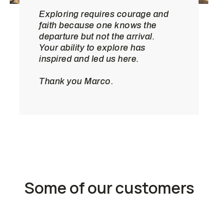
Exploring requires courage and
faith because one knows the
departure but not the arrival.
Your ability to explore has
inspired and led us here.
Thank you Marco.
Some of our customers