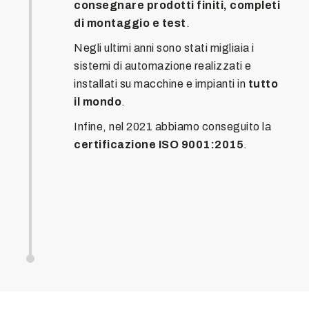
consegnare prodotti finiti, completi
di montaggio e test
.
Negli ultimi anni sono stati migliaia i
sistemi di automazione realizzati e
installati su macchine e impianti in
tutto
il mondo
.
Infine, nel 2021 abbiamo conseguito la
certificazione ISO 9001:2015
.