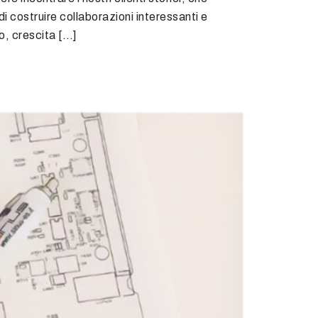
 costruire collaborazioni interessanti e
o, crescita […]